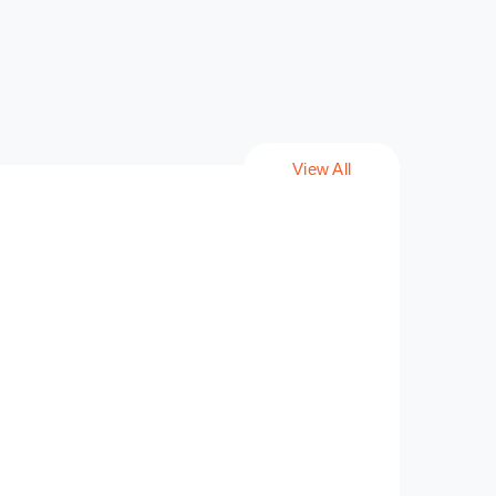
View All