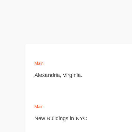
Main
Alexandria, Virginia.
Main
New Buildings in NYC