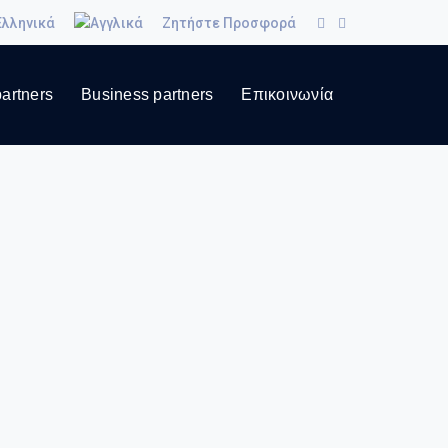
Ζητήστε Προσφορά
artners
Business partners
Επικοινωνία