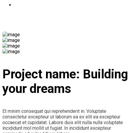
Επικοινωνία
Main Project
Project name:
Building
your dreams
Et minim consequat qui reprehenderit in. Voluptate
consectetur excepteur ut laborum ea ex elit ea excepteur
occaecat et cupidatat. Labore duis elit nulla nulla voluptate
incididunt mol mollit ut fugiat. In incididunt excepteur