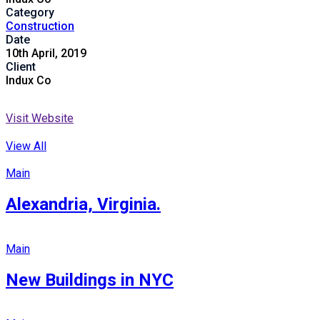
Category
Construction
Date
10th April, 2019
Client
Indux Co
Visit Website
View All
Main
Alexandria, Virginia.
Main
New Buildings in NYC