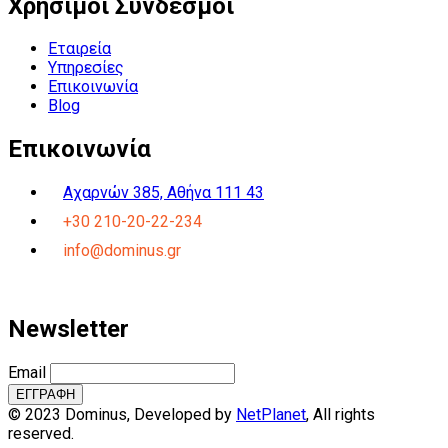
Χρήσιμοι Σύνδεσμοι
Εταιρεία
Υπηρεσίες
Επικοινωνία
Blog
Επικοινωνία
Αχαρνών 385, Αθήνα 111 43
+30 210-20-22-234
info@dominus.gr
Newsletter
Email
© 2023 Dominus, Developed by
NetPlanet
, All rights
reserved.