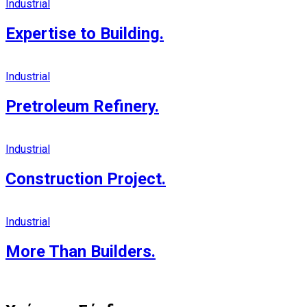
Industrial
Expertise to Building.
Industrial
Pretroleum Refinery.
Industrial
Construction Project.
Industrial
More Than Builders.