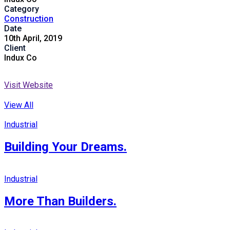
Category
Construction
Date
10th April, 2019
Client
Indux Co
Visit Website
View All
Industrial
Building Your Dreams.
Industrial
More Than Builders.