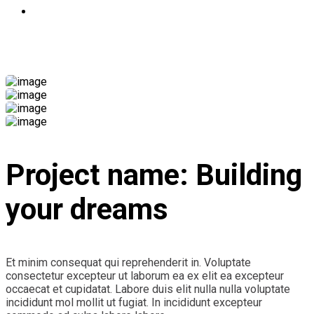
Επικοινωνία
Industrial Project
Project name:
Building
your dreams
Et minim consequat qui reprehenderit in. Voluptate
consectetur excepteur ut laborum ea ex elit ea excepteur
occaecat et cupidatat. Labore duis elit nulla nulla voluptate
incididunt mol mollit ut fugiat. In incididunt excepteur