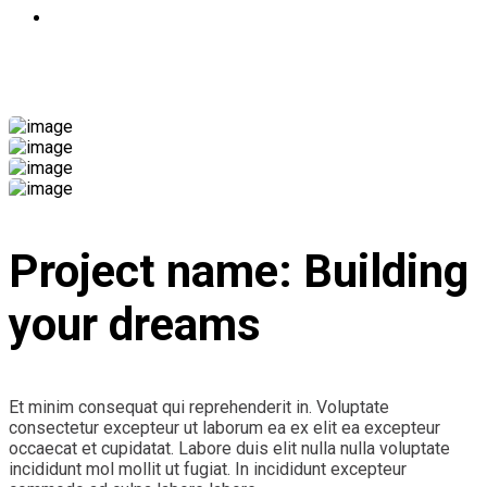
Επικοινωνία
Handy Project
Project name:
Building
your dreams
Et minim consequat qui reprehenderit in. Voluptate
consectetur excepteur ut laborum ea ex elit ea excepteur
occaecat et cupidatat. Labore duis elit nulla nulla voluptate
incididunt mol mollit ut fugiat. In incididunt excepteur