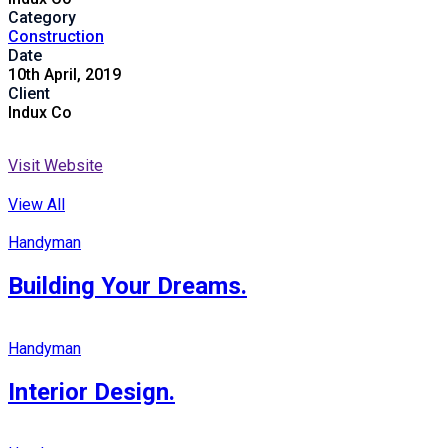
Category
Construction
Date
10th April, 2019
Client
Indux Co
Visit Website
View All
Handyman
Building Your Dreams.
Handyman
Interior Design.