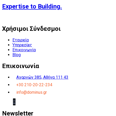
Expertise to Building.
Χρήσιμοι Σύνδεσμοι
Εταιρεία
Υπηρεσίες
Επικοινωνία
Blog
Επικοινωνία
Αχαρνών 385, Αθήνα 111 43
+30 210-20-22-234
info@dominus.gr
Newsletter