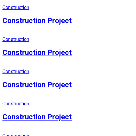
Construction
Construction Project
Construction
Construction Project
Construction
Construction Project
Construction
Construction Project
Construction