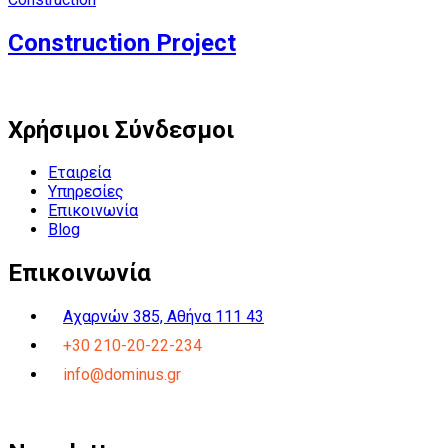
Construction Project
Χρήσιμοι Σύνδεσμοι
Εταιρεία
Υπηρεσίες
Επικοινωνία
Blog
Επικοινωνία
Αχαρνών 385, Αθήνα 111 43
+30 210-20-22-234
info@dominus.gr