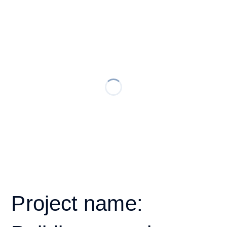
Project name: