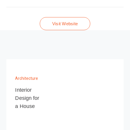
Visit Website
Architecture
Interior
Design for
a House