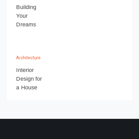
Building
Your
Dreams
Architecture
Interior
Design for
a House