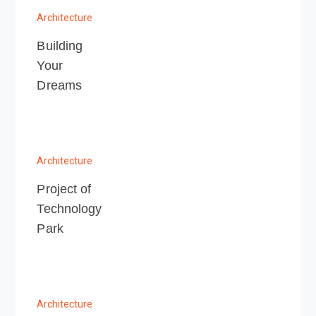
Architecture
Building
Your
Dreams
Architecture
Project of
Technology
Park
Architecture