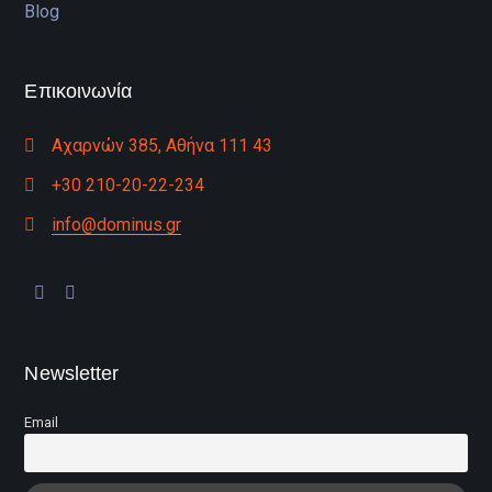
Blog
Επικοινωνία
Αχαρνών 385, Αθήνα 111 43
+30 210-20-22-234
info@dominus.gr
Newsletter
Email