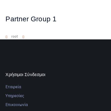
Partner Group 1
root
Χρήσιμοι Σύνδεσμοι
Εταιρεία
Υπηρεσίες
Επικοινωνία