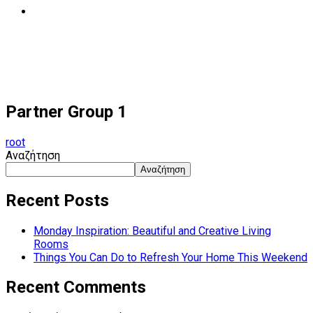
Επικοινωνία
Partner Group 1
Partner Group 1
root
Αναζήτηση
Αναζήτηση
Recent Posts
Monday Inspiration: Beautiful and Creative Living
Rooms
Things You Can Do to Refresh Your Home This Weekend
Recent Comments