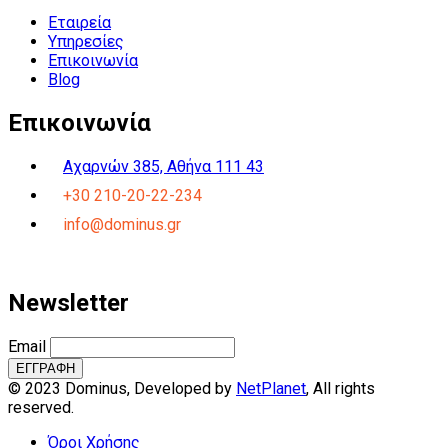
Εταιρεία
Υπηρεσίες
Επικοινωνία
Blog
Επικοινωνία
Αχαρνών 385, Αθήνα 111 43
+30 210-20-22-234
info@dominus.gr
Newsletter
Email
© 2023 Dominus, Developed by
NetPlanet
, All rights
reserved.
Όροι Χρήσης