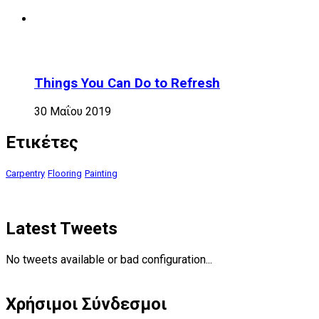
Things You Can Do to Refresh
30 Μαΐου 2019
Ετικέτες
Carpentry
Flooring
Painting
Latest Tweets
No tweets available or bad configuration...
Χρήσιμοι Σύνδεσμοι